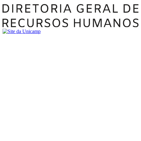
Buscar