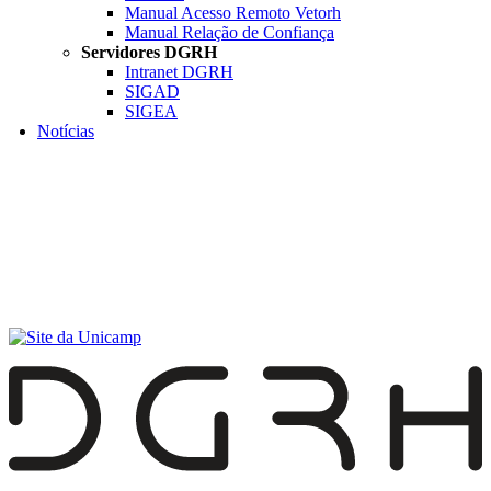
Manual Acesso Remoto Vetorh
Manual Relação de Confiança
Servidores DGRH
Intranet DGRH
SIGAD
SIGEA
Notícias
Menu