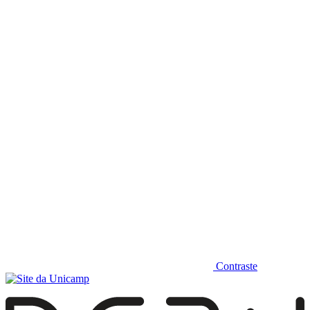
Diminuir fonte
Contraste