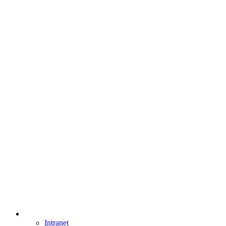
Intranet