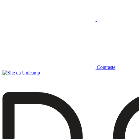
Contraste