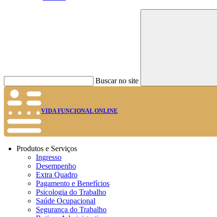
Buscar no site
VIDA FUNCIONAL ONLINE
Produtos e Serviços
Ingresso
Desempenho
Extra Quadro
Pagamento e Benefícios
Psicologia do Trabalho
Saúde Ocupacional
Segurança do Trabalho