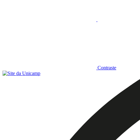
Contraste