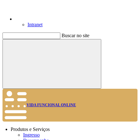
Intranet
Buscar no site
Buscar
VIDA FUNCIONAL ONLINE
Produtos e Serviços
Ingresso