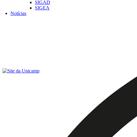
SIGAD
SIGEA
Notícias
Menu