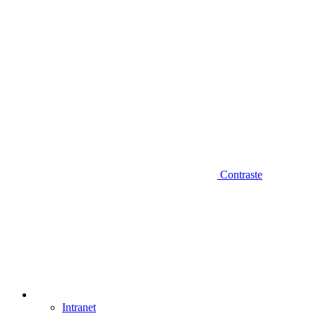
Contraste
Intranet