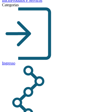
Início
Produtos e Serviços
Categorias
Ingresso