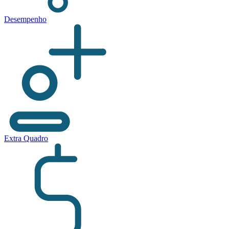
Desempenho
Extra Quadro