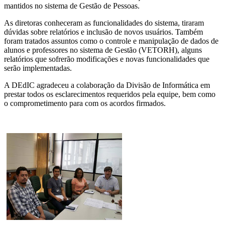
mantidos no sistema de Gestão de Pessoas.
As diretoras conheceram as funcionalidades do sistema, tiraram
dúvidas sobre relatórios e inclusão de novos usuários.
Também
foram tratados assuntos como o controle e manipulação de dados de
alunos e professores no sistema de Gestão (VETORH), alguns
relatórios que sofrerão modificações e novas funcionalidades que
serão implementadas.
A DEdIC agradeceu a colaboração da Divisão de Informática em
prestar todos os esclarecimentos requeridos pela equipe, bem como
o comprometimento para com os acordos firmados.