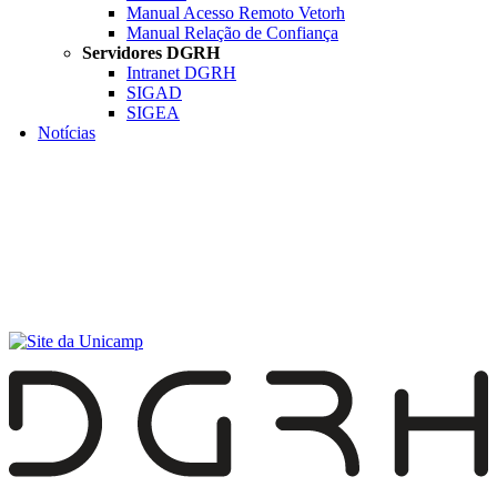
Manual Acesso Remoto Vetorh
Manual Relação de Confiança
Servidores DGRH
Intranet DGRH
SIGAD
SIGEA
Notícias
Menu