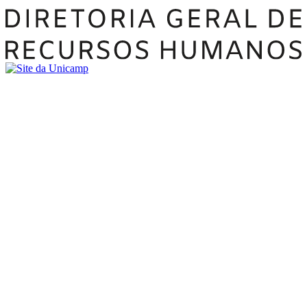
Buscar