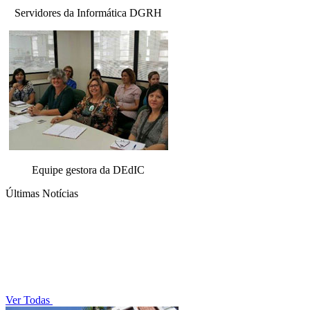
Servidores da Informática DGRH
Equipe gestora da DEdIC
Últimas Notícias
Ver Todas