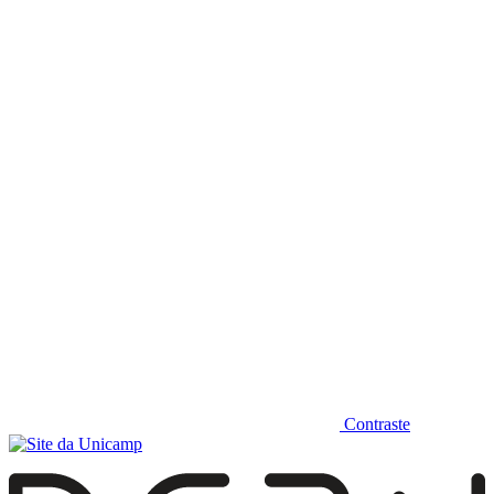
Diminuir fonte
Contraste