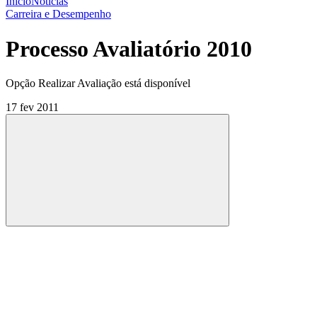
Início
Notícias
Carreira e Desempenho
Processo Avaliatório 2010
Opção Realizar Avaliação está disponível
17 fev 2011
Compartilhar
Compartilhar po