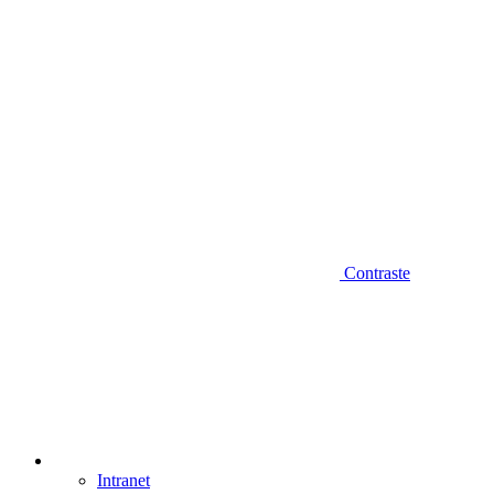
Contraste
Intranet