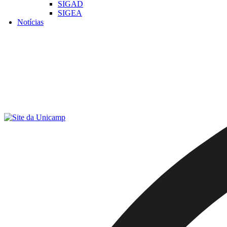
SIGAD
SIGEA
Notícias
Menu