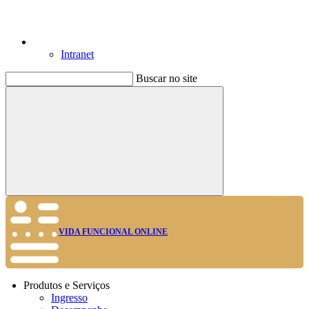
Intranet
Buscar no site
Buscar
VIDA FUNCIONAL ONLINE
Produtos e Serviços
Ingresso