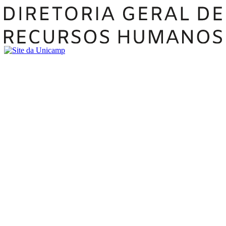
Buscar