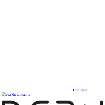
Diminuir fonte
Contraste