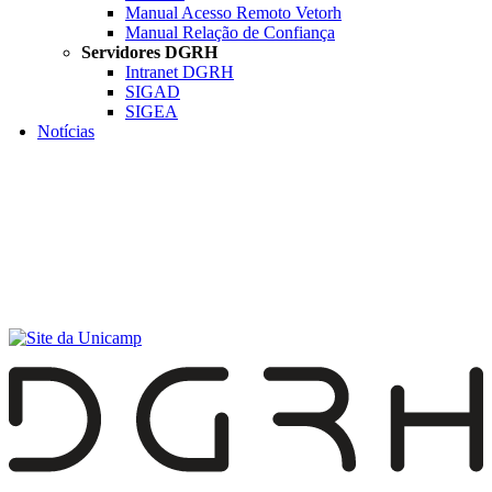
Manual Acesso Remoto Vetorh
Manual Relação de Confiança
Servidores DGRH
Intranet DGRH
SIGAD
SIGEA
Notícias
Menu