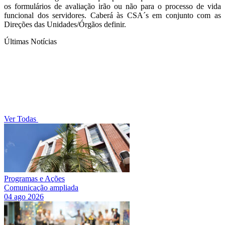
os formulários de avaliação irão ou não para o processo de vida
funcional dos servidores. Caberá às CSA´s em conjunto com as
Direções das Unidades/Órgãos definir.
Últimas Notícias
Ver Todas
Programas e Ações
Comunicação ampliada
04 ago 2026