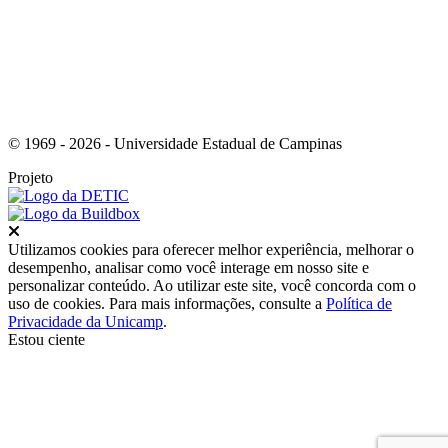
© 1969 - 2026 - Universidade Estadual de Campinas
Projeto
Fechar
Utilizamos cookies para oferecer melhor experiência, melhorar o
desempenho, analisar como você interage em nosso site e
personalizar conteúdo. Ao utilizar este site, você concorda com o
uso de cookies. Para mais informações, consulte a
Política de
Privacidade da Unicamp
.
Estou ciente
Ir para o topo