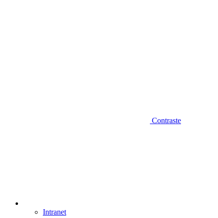
Contraste
Intranet