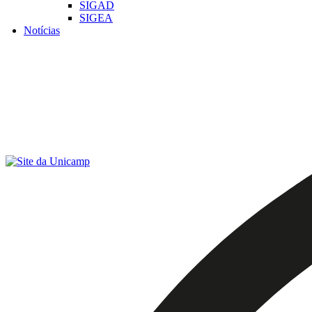
SIGAD
SIGEA
Notícias
Menu