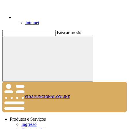
Intranet
Buscar no site
Buscar
VIDA FUNCIONAL ONLINE
Produtos e Serviços
Ingresso