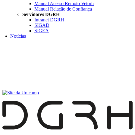
Manual Acesso Remoto Vetorh
Manual Relação de Confiança
Servidores DGRH
Intranet DGRH
SIGAD
SIGEA
Notícias
Menu