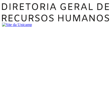
Buscar