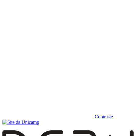
Diminuir fonte
Contraste