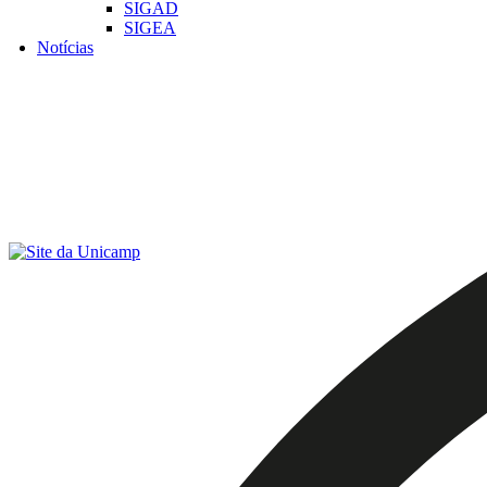
SIGAD
SIGEA
Notícias
Menu