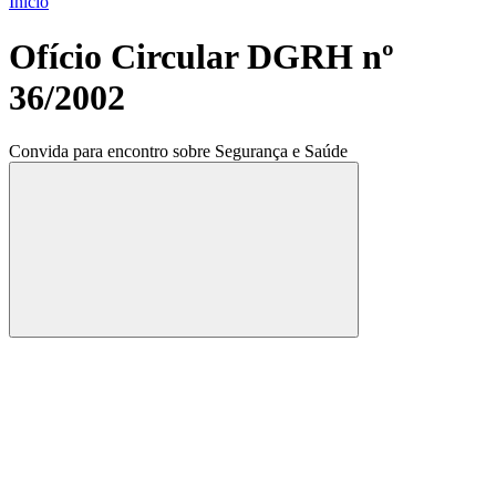
Início
Ofício Circular DGRH nº
36/2002
Convida para encontro sobre Segurança e Saúde
Compartilhar
Compartilhar po