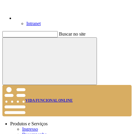
Intranet
Buscar no site
Buscar
VIDA FUNCIONAL ONLINE
Produtos e Serviços
Ingresso