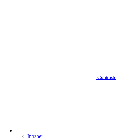
Contraste
Intranet