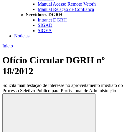
Manual Acesso Remoto Vetorh
Manual Relação de Confiança
Servidores DGRH
Intranet DGRH
SIGAD
SIGEA
Notícias
Início
Ofício Circular DGRH nº
18/2012
Solicita manifestação de interesse no aproveitamento imediato do
Processo Seletivo Público para Profissional de Administração