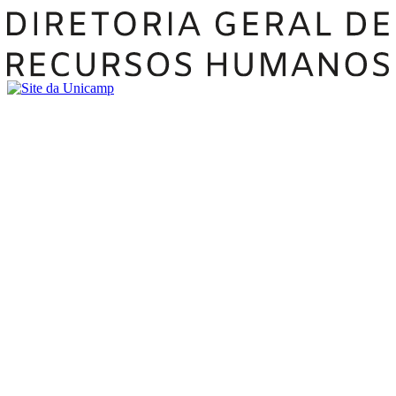
Buscar