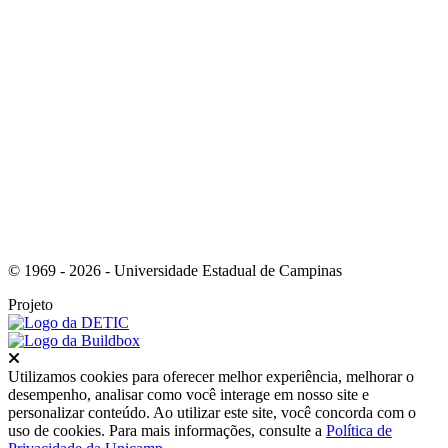
Link para o Youtube
© 1969 - 2026 - Universidade Estadual de Campinas
Projeto
Fechar
Utilizamos cookies para oferecer melhor experiência, melhorar o
desempenho, analisar como você interage em nosso site e
personalizar conteúdo. Ao utilizar este site, você concorda com o
uso de cookies. Para mais informações, consulte a
Política de