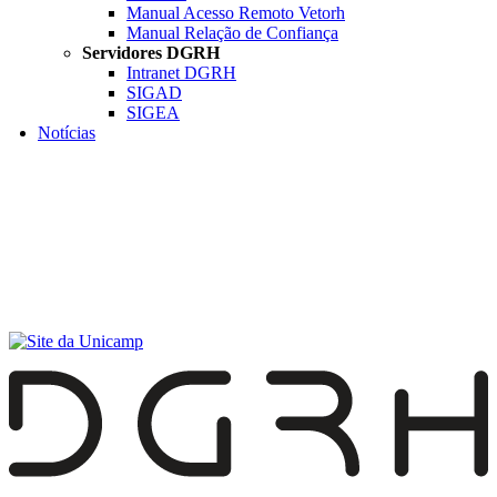
Manual Acesso Remoto Vetorh
Manual Relação de Confiança
Servidores DGRH
Intranet DGRH
SIGAD
SIGEA
Notícias
Menu