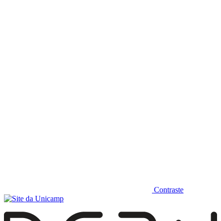
Diminuir fonte
Contraste