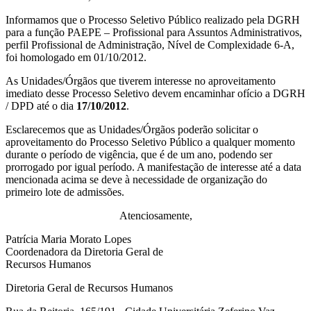
Informamos que o Processo Seletivo Público realizado pela DGRH
para a função PAEPE – Profissional para Assuntos Administrativos,
perfil Profissional de Administração, Nível de Complexidade 6-A,
foi homologado em 01/10/2012.
As Unidades/Órgãos que tiverem interesse no aproveitamento
imediato desse Processo Seletivo devem encaminhar ofício a DGRH
/ DPD até o dia
17/10/2012
.
Esclarecemos que as Unidades/Órgãos poderão solicitar o
aproveitamento do Processo Seletivo Público a qualquer momento
durante o período de vigência, que é de um ano, podendo ser
prorrogado por igual período. A manifestação de interesse até a data
mencionada acima se deve à necessidade de organização do
primeiro lote de admissões.
Atenciosamente,
Patrícia Maria Morato Lopes
Coordenadora da Diretoria Geral de
Recursos Humanos
Diretoria Geral de Recursos Humanos