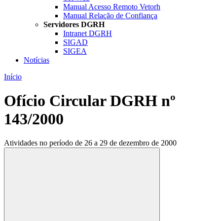
Manual Acesso Remoto Vetorh
Manual Relação de Confiança
Servidores DGRH
Intranet DGRH
SIGAD
SIGEA
Notícias
Início
Ofício Circular DGRH nº
143/2000
Atividades no período de 26 a 29 de dezembro de 2000