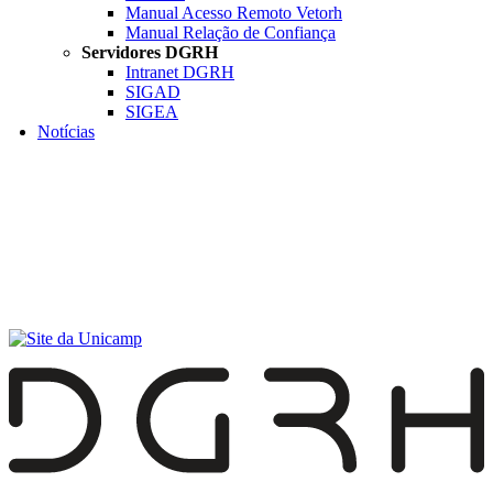
Manual Acesso Remoto Vetorh
Manual Relação de Confiança
Servidores DGRH
Intranet DGRH
SIGAD
SIGEA
Notícias
Menu