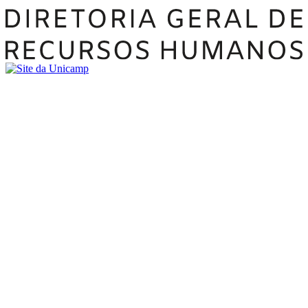
Buscar