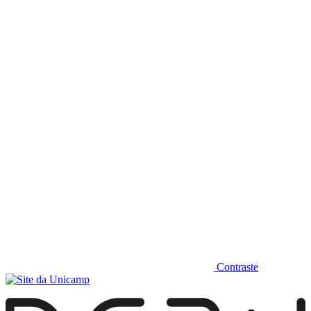
Diminuir fonte
Contraste