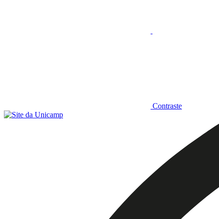
Contraste