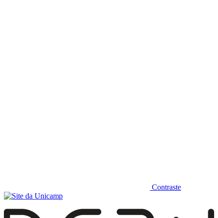
Diminuir fonte
Contraste