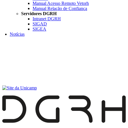
Manual Acesso Remoto Vetorh
Manual Relação de Confiança
Servidores DGRH
Intranet DGRH
SIGAD
SIGEA
Notícias
Menu