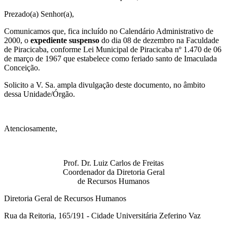
Prezado(a) Senhor(a),
Comunicamos que, fica incluído no Calendário Administrativo de
2000, o
expediente suspenso
do dia 08 de dezembro na Faculdade
de Piracicaba, conforme Lei Municipal de Piracicaba nº 1.470 de 06
de março de 1967 que estabelece como feriado santo de Imaculada
Conceição.
Solicito a V. Sa. ampla divulgação deste documento, no âmbito
dessa Unidade/Órgão.
Atenciosamente,
Prof. Dr. Luiz Carlos de Freitas
Coordenador da Diretoria Geral
de Recursos Humanos
Diretoria Geral de Recursos Humanos
Rua da Reitoria, 165/191 - Cidade Universitária Zeferino Vaz