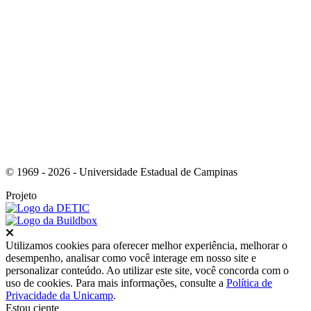
Link para o Youtube
© 1969 - 2026 - Universidade Estadual de Campinas
Projeto
Fechar
Utilizamos cookies para oferecer melhor experiência, melhorar o
desempenho, analisar como você interage em nosso site e
personalizar conteúdo. Ao utilizar este site, você concorda com o
uso de cookies. Para mais informações, consulte a
Política de
Privacidade da Unicamp
.
Estou ciente