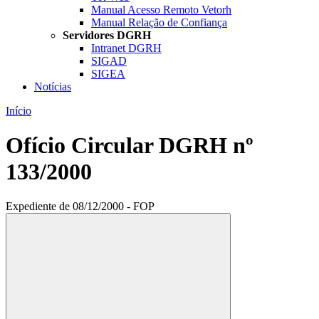
Manual Acesso Remoto Vetorh
Manual Relação de Confiança
Servidores DGRH
Intranet DGRH
SIGAD
SIGEA
Notícias
Início
Ofício Circular DGRH nº
133/2000
Expediente de 08/12/2000 - FOP