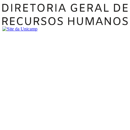
Buscar