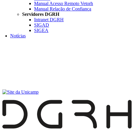
Manual Acesso Remoto Vetorh
Manual Relação de Confiança
Servidores DGRH
Intranet DGRH
SIGAD
SIGEA
Notícias
Menu