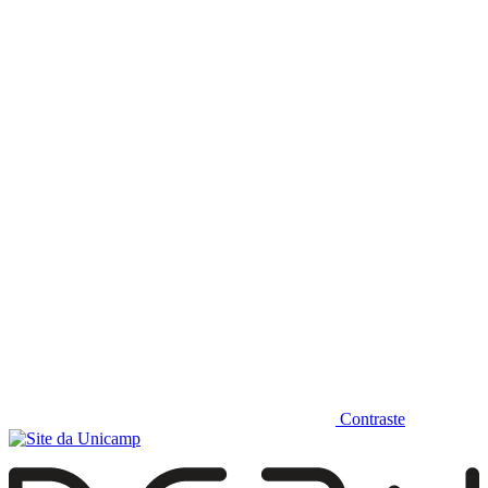
Diminuir fonte
Contraste