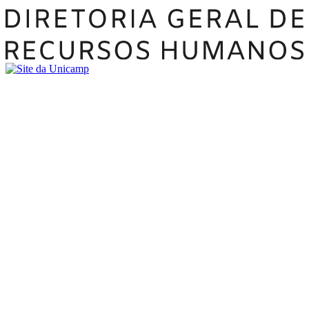
Buscar