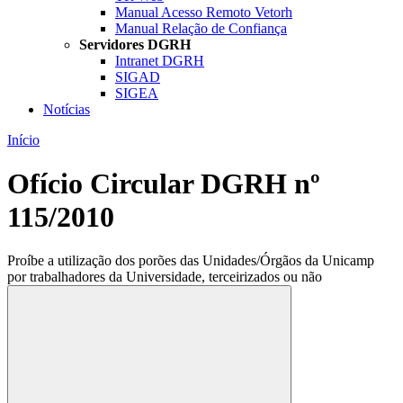
Manual Acesso Remoto Vetorh
Manual Relação de Confiança
Servidores DGRH
Intranet DGRH
SIGAD
SIGEA
Notícias
Início
Ofício Circular DGRH nº
115/2010
Proíbe a utilização dos porões das Unidades/Órgãos da Unicamp
por trabalhadores da Universidade, terceirizados ou não