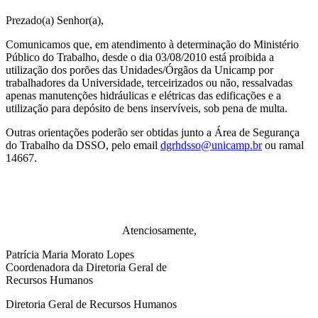
Prezado(a) Senhor(a),
Comunicamos que, em atendimento à determinação do Ministério
Público do Trabalho, desde o dia 03/08/2010 está proibida a
utilização dos porões das Unidades/Órgãos da Unicamp por
trabalhadores da Universidade, terceirizados ou não, ressalvadas
apenas manutenções hidráulicas e elétricas das edificações e a
utilização para depósito de bens inservíveis, sob pena de multa.
Outras orientações poderão ser obtidas junto a Área de Segurança
do Trabalho da DSSO, pelo email
dgrhdsso@unicamp.br
ou ramal
14667.
Atenciosamente,
Patrícia Maria Morato Lopes
Coordenadora da Diretoria Geral de
Recursos Humanos
Diretoria Geral de Recursos Humanos