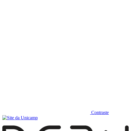
Diminuir fonte
Contraste