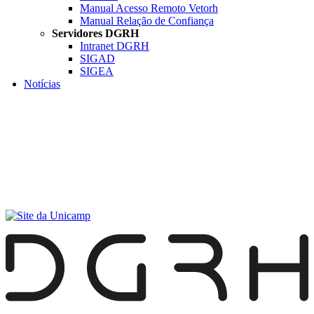
Manual Acesso Remoto Vetorh
Manual Relação de Confiança
Servidores DGRH
Intranet DGRH
SIGAD
SIGEA
Notícias
Menu