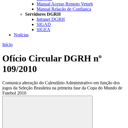
Manual Acesso Remoto Vetorh
Manual Relação de Confiança
Servidores DGRH
Intranet DGRH
SIGAD
SIGEA
Notícias
Início
Ofício Circular DGRH nº
109/2010
Comunica alteração do Calendário Administrativo em função dos
jogos da Seleção Brasileira na primeira fase da Copa do Mundo de
Futebol 2010