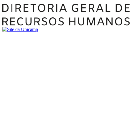
Buscar