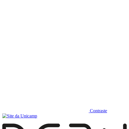
Diminuir fonte
Contraste