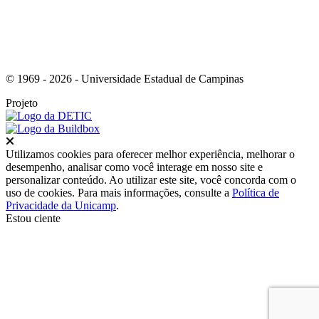
© 1969 - 2026 - Universidade Estadual de Campinas
Projeto
Fechar
Utilizamos cookies para oferecer melhor experiência, melhorar o
desempenho, analisar como você interage em nosso site e
personalizar conteúdo. Ao utilizar este site, você concorda com o
uso de cookies. Para mais informações, consulte a
Política de
Privacidade da Unicamp
.
Estou ciente
Ir para o topo