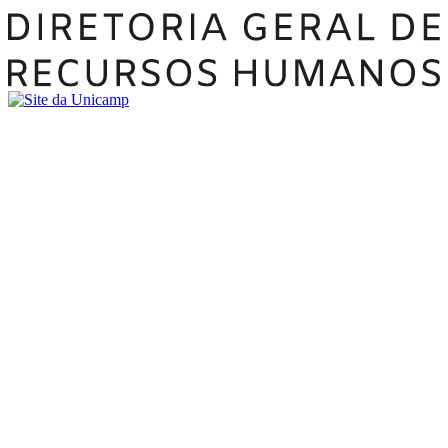
Buscar