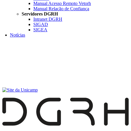
Manual Acesso Remoto Vetorh
Manual Relação de Confiança
Servidores DGRH
Intranet DGRH
SIGAD
SIGEA
Notícias
Menu