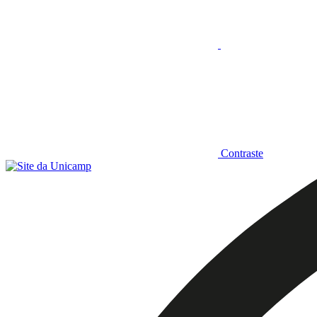
Contraste