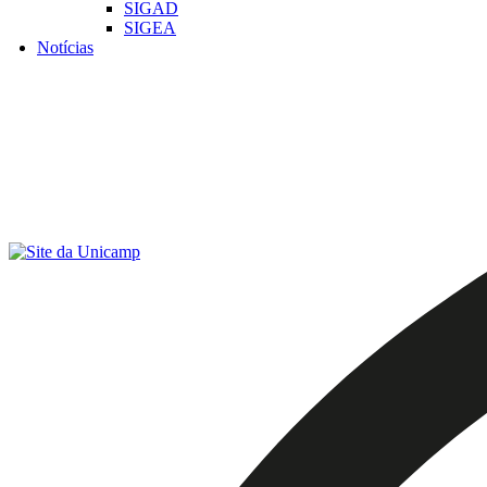
SIGAD
SIGEA
Notícias
Menu