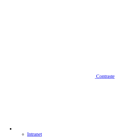
Contraste
Intranet