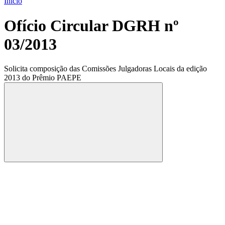
Início
Ofício Circular DGRH nº
03/2013
Solicita composição das Comissões Julgadoras Locais da edição
2013 do Prêmio PAEPE
Compartilhar
Compartilhar po