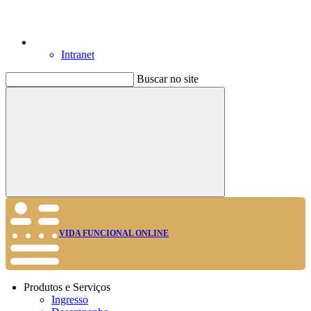
Intranet
Buscar no site
Buscar
VIDA FUNCIONAL ONLINE
Produtos e Serviços
Ingresso