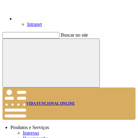
Intranet
Buscar no site
Buscar
VIDA FUNCIONAL ONLINE
Produtos e Serviços
Ingresso