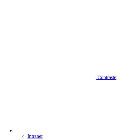
Contraste
Intranet