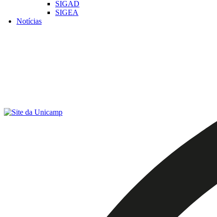
SIGAD
SIGEA
Notícias
Menu