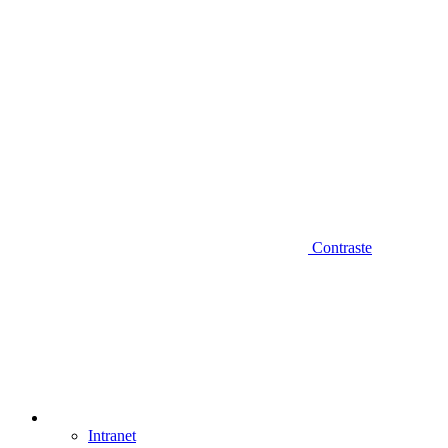
Contraste
Intranet