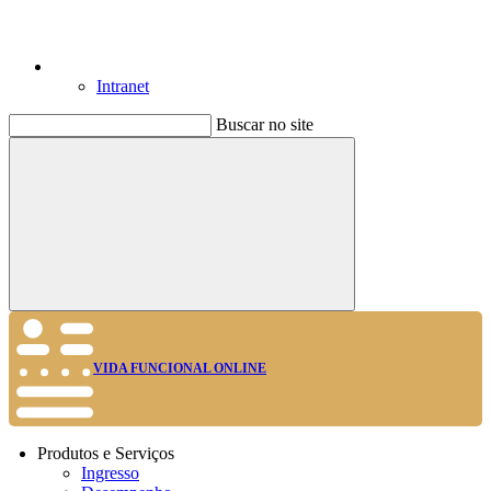
Intranet
Buscar no site
Buscar
VIDA FUNCIONAL ONLINE
Produtos e Serviços
Ingresso