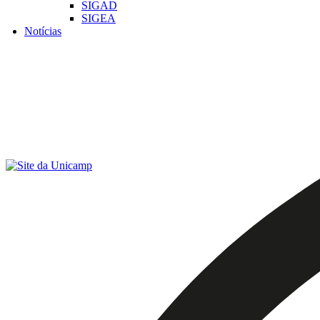
SIGAD
SIGEA
Notícias
Menu