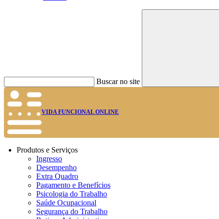
Buscar no site
VIDA FUNCIONAL ONLINE
Produtos e Serviços
Ingresso
Desempenho
Extra Quadro
Pagamento e Benefícios
Psicologia do Trabalho
Saúde Ocupacional
Segurança do Trabalho