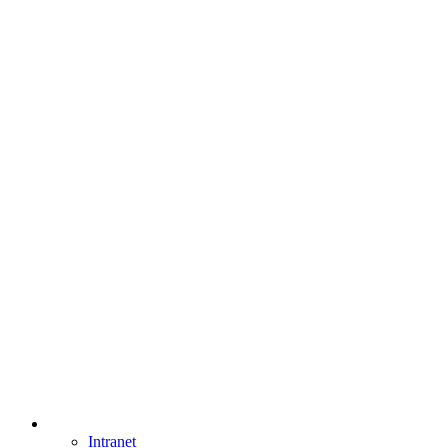
Intranet