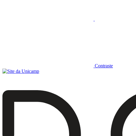
Contraste