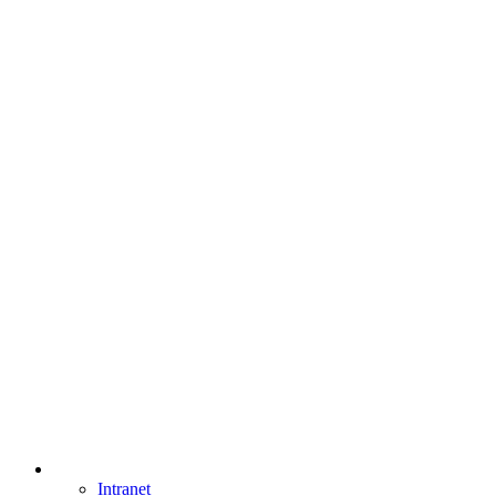
Intranet