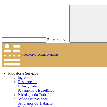
Buscar no site
VIDA FUNCIONAL ONLINE
Produtos e Serviços
Ingresso
Desempenho
Extra Quadro
Pagamento e Benefícios
Psicologia do Trabalho
Saúde Ocupacional
Segurança do Trabalho