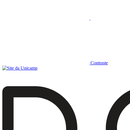
Contraste