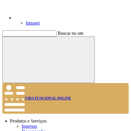
Intranet
Buscar no site
Buscar
VIDA FUNCIONAL ONLINE
Produtos e Serviços
Ingresso