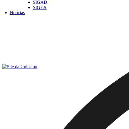
SIGAD
SIGEA
Notícias
Menu