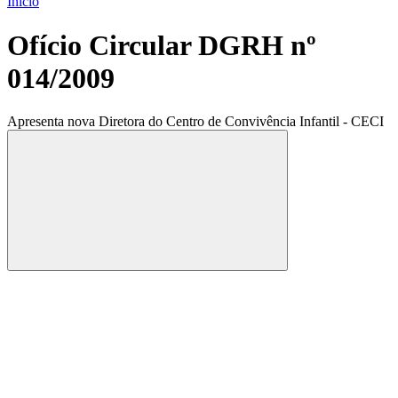
Início
Ofício Circular DGRH nº
014/2009
Apresenta nova Diretora do Centro de Convivência Infantil - CECI
Compartilhar
Compartilhar po