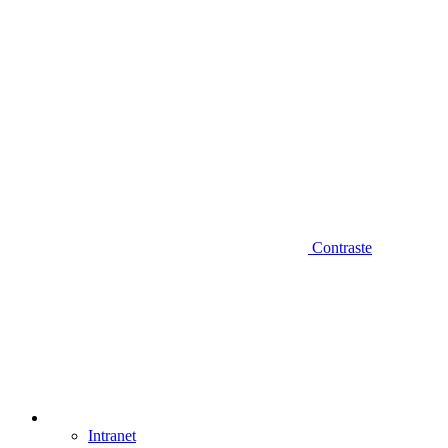
Contraste
Intranet