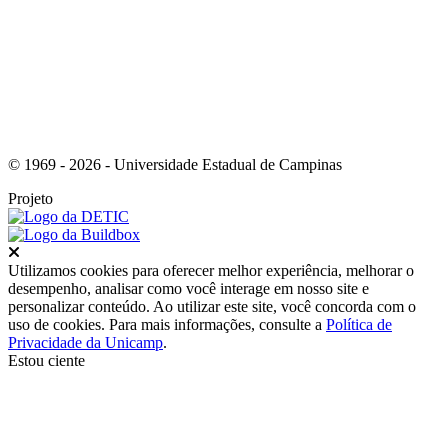
© 1969 - 2026 - Universidade Estadual de Campinas
Projeto
Fechar
Utilizamos cookies para oferecer melhor experiência, melhorar o
desempenho, analisar como você interage em nosso site e
personalizar conteúdo. Ao utilizar este site, você concorda com o
uso de cookies. Para mais informações, consulte a
Política de
Privacidade da Unicamp
.
Estou ciente
Ir para o topo