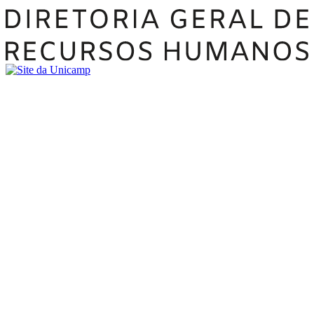
Buscar