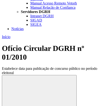
Manual Acesso Remoto Vetorh
Manual Relação de Confiança
Servidores DGRH
Intranet DGRH
SIGAD
SIGEA
Notícias
Início
Ofício Circular DGRH nº
01/2010
Estabelece data para publicação de concurso público no período
eleitoral