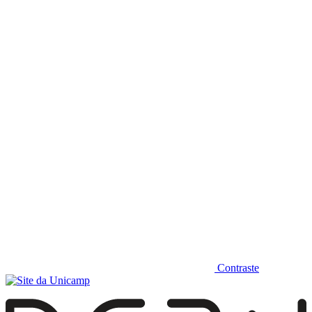
Diminuir fonte
Contraste