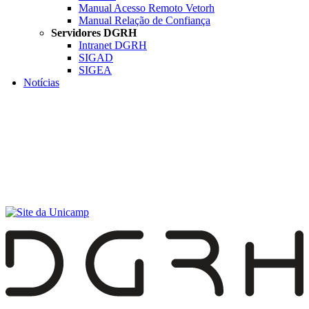
Manual Acesso Remoto Vetorh
Manual Relação de Confiança
Servidores DGRH
Intranet DGRH
SIGAD
SIGEA
Notícias
Menu