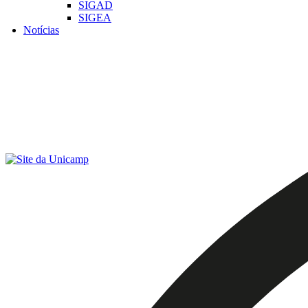
SIGAD
SIGEA
Notícias
Menu