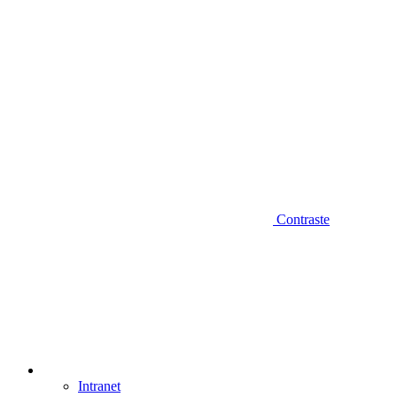
Contraste
Intranet