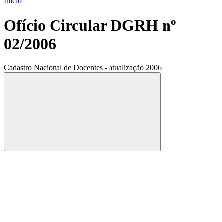
Início
Ofício Circular DGRH nº
02/2006
Cadastro Nacional de Docentes - atualização 2006
Compartilhar
Compartilhar po