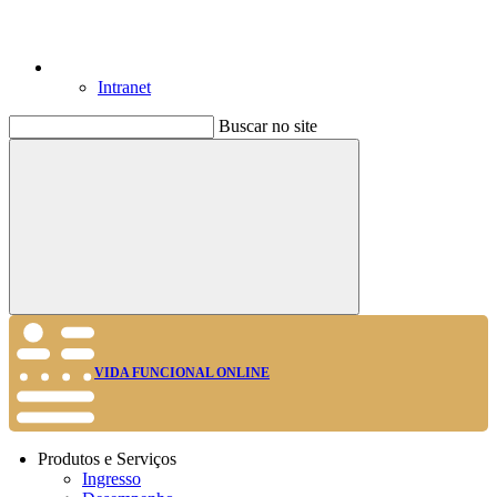
Intranet
Buscar no site
Buscar
VIDA FUNCIONAL ONLINE
Produtos e Serviços
Ingresso