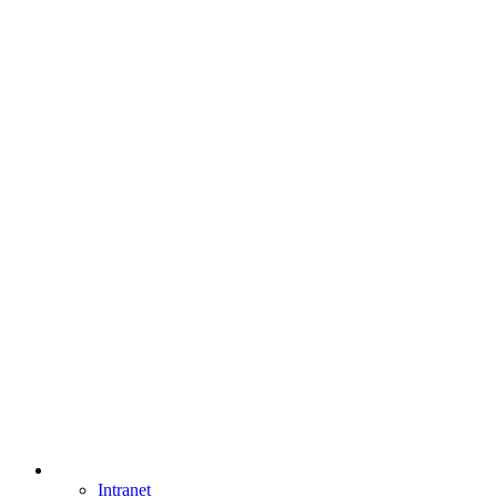
Intranet