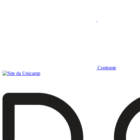
Contraste