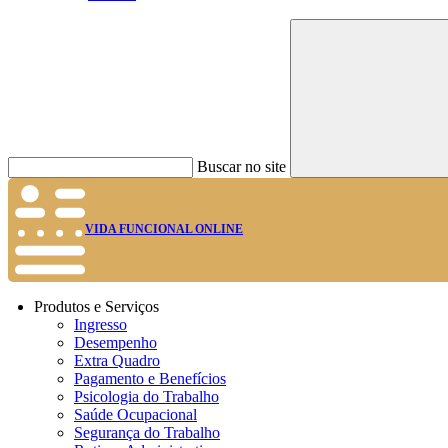
Buscar no site
VIDA FUNCIONAL ONLINE
Produtos e Serviços
Ingresso
Desempenho
Extra Quadro
Pagamento e Benefícios
Psicologia do Trabalho
Saúde Ocupacional
Segurança do Trabalho