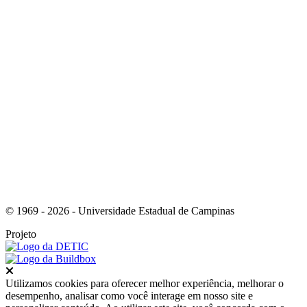
Link para o Youtube
© 1969 - 2026 - Universidade Estadual de Campinas
Projeto
Fechar
Utilizamos cookies para oferecer melhor experiência, melhorar o
desempenho, analisar como você interage em nosso site e