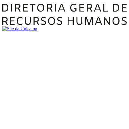
Buscar