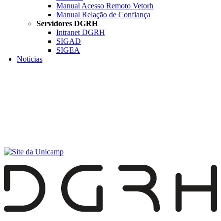
Manual Acesso Remoto Vetorh
Manual Relação de Confiança
Servidores DGRH
Intranet DGRH
SIGAD
SIGEA
Notícias
Menu