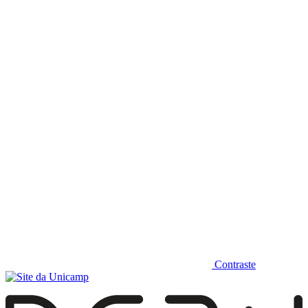
Diminuir fonte
Contraste