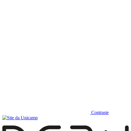
Diminuir fonte
Contraste