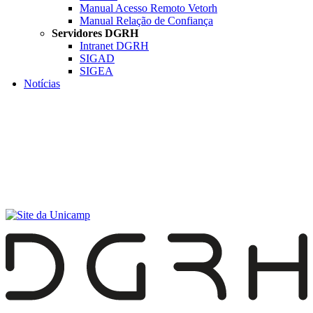
Manual Acesso Remoto Vetorh
Manual Relação de Confiança
Servidores DGRH
Intranet DGRH
SIGAD
SIGEA
Notícias
Menu