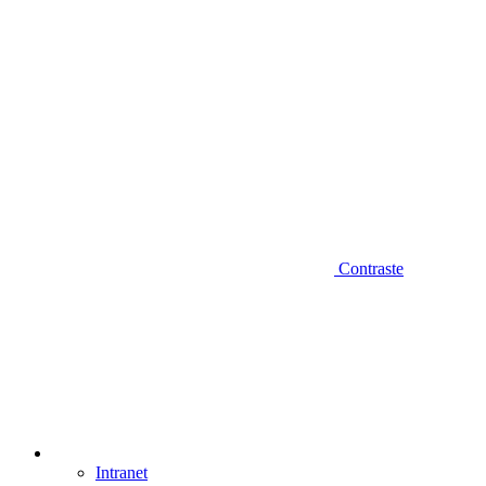
Contraste
Intranet