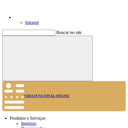
Intranet
Buscar no site
Buscar
VIDA FUNCIONAL ONLINE
Produtos e Serviços
Ingresso