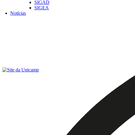
SIGAD
SIGEA
Notícias
Menu