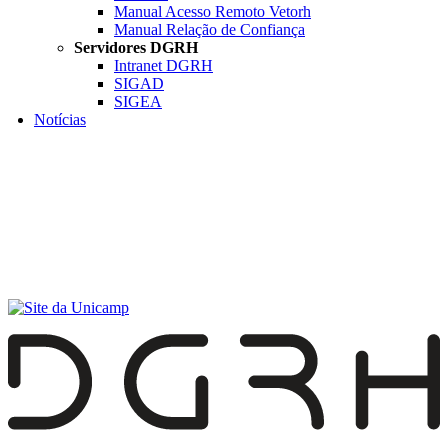
Manual Acesso Remoto Vetorh
Manual Relação de Confiança
Servidores DGRH
Intranet DGRH
SIGAD
SIGEA
Notícias
Menu