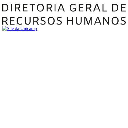
Buscar