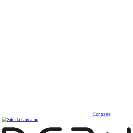
Diminuir fonte
Contraste