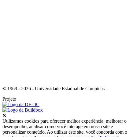
Link para o Youtube
© 1969 - 2026 - Universidade Estadual de Campinas
Projeto
Fechar
Utilizamos cookies para oferecer melhor experiência, melhorar o
desempenho, analisar como você interage em nosso site e
personalizar conteúdo. Ao utilizar este site, você concorda com o