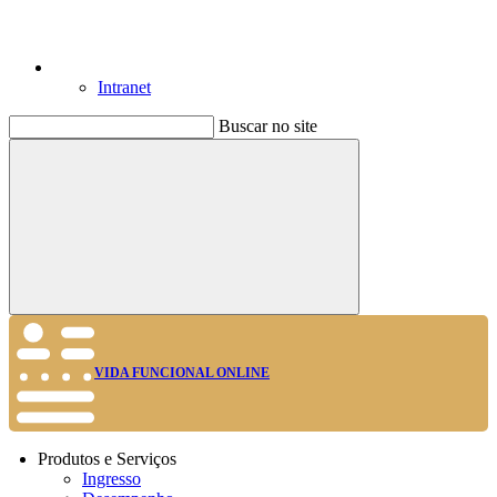
Intranet
Buscar no site
Buscar
VIDA FUNCIONAL ONLINE
Produtos e Serviços
Ingresso