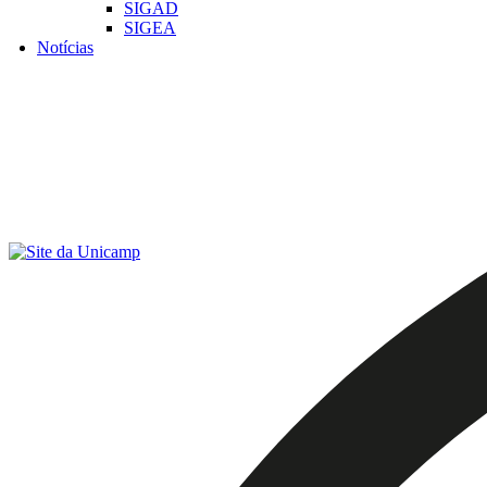
SIGAD
SIGEA
Notícias
Menu