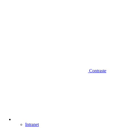
Contraste
Intranet