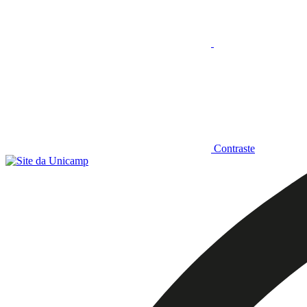
Contraste