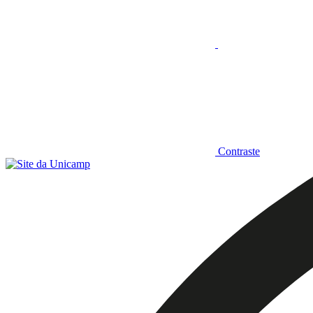
Contraste