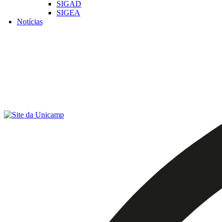
SIGAD
SIGEA
Notícias
Menu