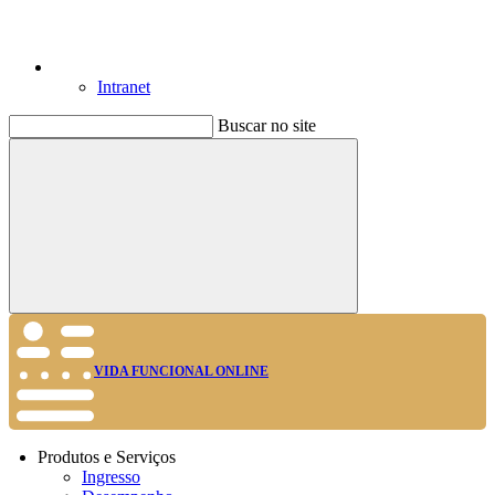
Intranet
Buscar no site
Buscar
VIDA FUNCIONAL ONLINE
Produtos e Serviços
Ingresso