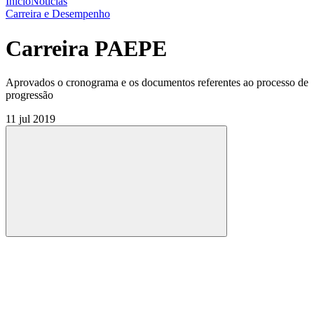
Início
Notícias
Carreira e Desempenho
Carreira PAEPE
Aprovados o cronograma e os documentos referentes ao processo de
progressão
11 jul 2019
Compartilhar
Compartilhar po