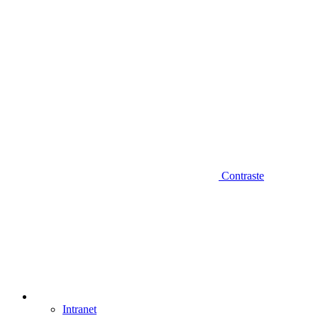
Contraste
Intranet