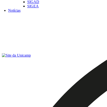
SIGAD
SIGEA
Notícias
Menu