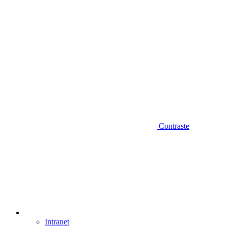
Contraste
Intranet