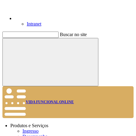
Intranet
Buscar no site
Buscar
VIDA FUNCIONAL ONLINE
Produtos e Serviços
Ingresso