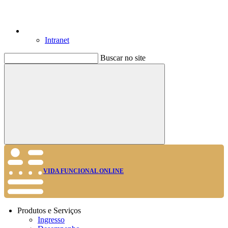
Intranet
Buscar no site
Buscar
VIDA FUNCIONAL ONLINE
Produtos e Serviços
Ingresso