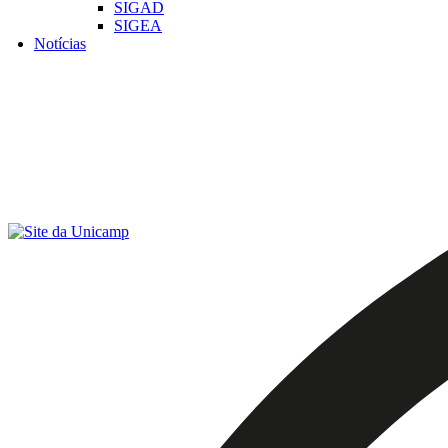
SIGAD
SIGEA
Notícias
Menu