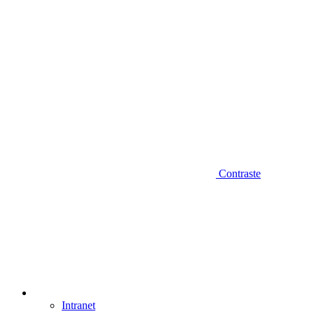
Contraste
Intranet