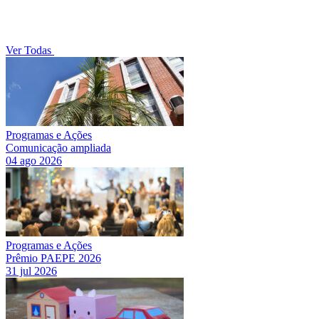
Ver Todas
Programas e Ações
Comunicação ampliada
04 ago 2026
Programas e Ações
Prêmio PAEPE 2026
31 jul 2026