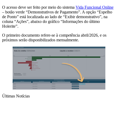
O acesso deve ser feito por meio do sistema
Vida Funcional Online
– botão verde “Demonstrativos de Pagamento”. A opção “Espelho
de Ponto” está localizada ao lado de “Exibir demonstrativo”, na
coluna “Ações”, abaixo do gráfico “Informações do último
Holerite”.
O primeiro documento refere-se à competência abril/2026, e os
próximos serão disponibilizados mensalmente.
Últimas Notícias