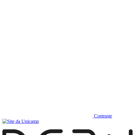
Diminuir fonte
Contraste