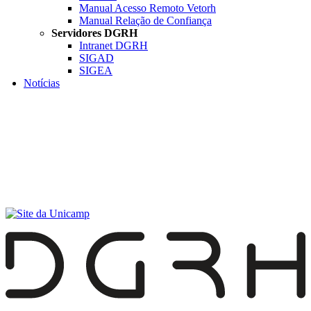
Manual Acesso Remoto Vetorh
Manual Relação de Confiança
Servidores DGRH
Intranet DGRH
SIGAD
SIGEA
Notícias
Menu