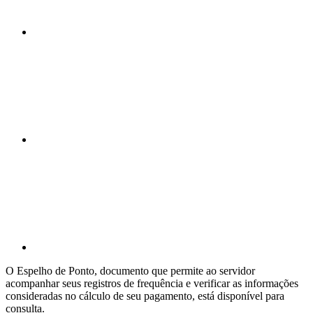
Compartilhar n
Compartilhar p
O Espelho de Ponto, documento que permite ao servidor
acompanhar seus registros de frequência e verificar as informações
consideradas no cálculo de seu pagamento, está disponível para
consulta.