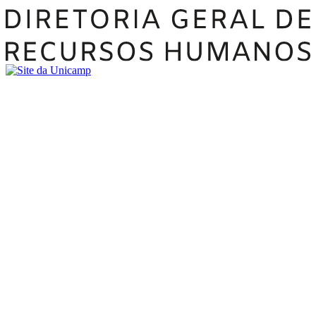
Buscar