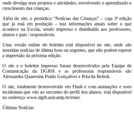
onde divulga seus projetos e atividades, envolvendo o aprendizado e
crescimento das crianças.
Além do site, o periódico “Notícias das Crianças” – cuja 3ª edição
que já está em produção – traz informações atuais sobre o que
acontece na Escola, sendo impresso e distribuído aos professores,
alunos e pais / responsáveis.
Uma versão online do boletim está disponível no site, onde são
inseridas notícias de última hora ou urgentes, que não podem esperar
a impressão da próxima edição.
O site e o boletim impresso foram desenvolvidos pela Equipe de
Comunicação da DGRH e as professoras responsáveis são
Alessandra Quaresma Prado Gonçalves e Priscila Betioli.
O site, totalmente desenvolvido em Flash e com animações e sons
incidentais que vão ao encontro do perfil dos alunos, está disponível
no endereço www.dgrh.unicamp.br/emei.
Últimas Notícias