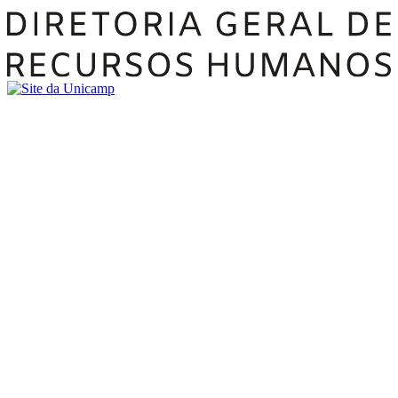
Buscar