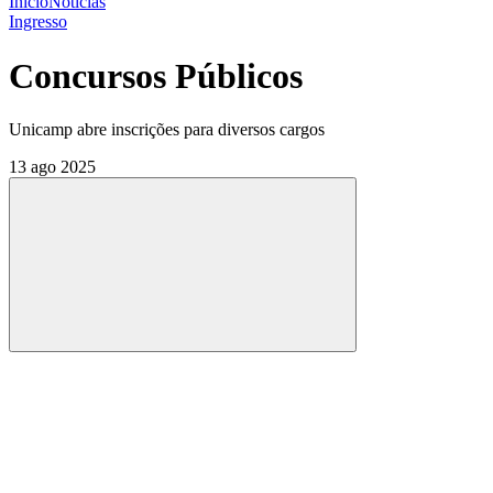
Início
Notícias
Ingresso
Concursos Públicos
Unicamp abre inscrições para diversos cargos
13 ago 2025
Compartilhar
Compartilhar po