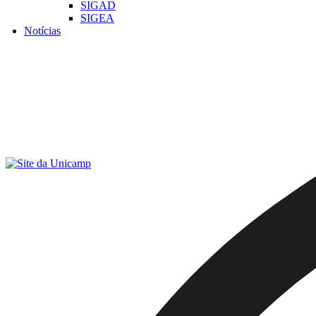
SIGAD
SIGEA
Notícias
Menu