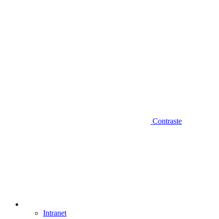
Contraste
Intranet