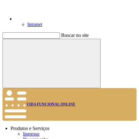
Intranet
Buscar no site
Buscar
VIDA FUNCIONAL ONLINE
Produtos e Serviços
Ingresso