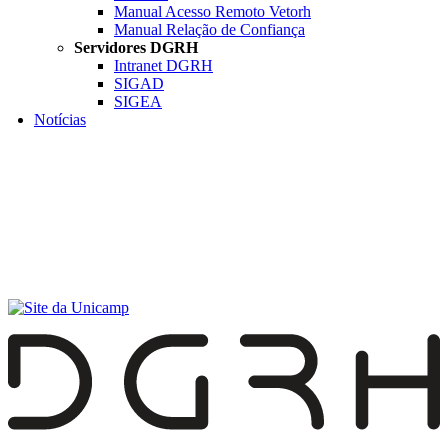
Manual Acesso Remoto Vetorh
Manual Relação de Confiança
Servidores DGRH
Intranet DGRH
SIGAD
SIGEA
Notícias
Menu