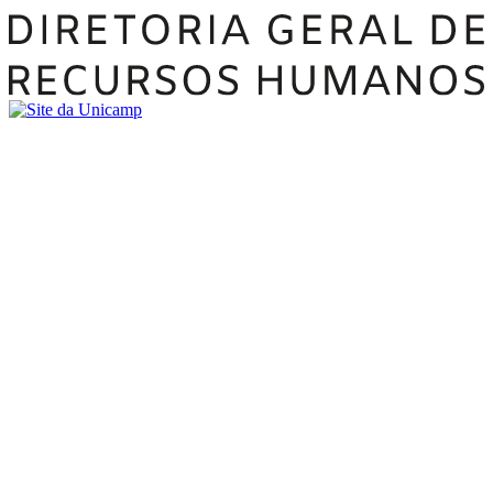
Buscar