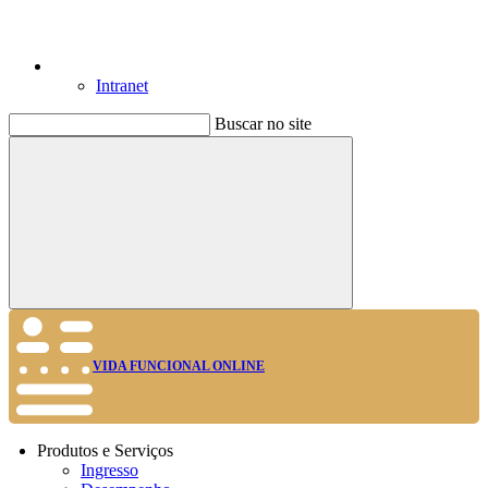
Intranet
Buscar no site
Buscar
VIDA FUNCIONAL ONLINE
Produtos e Serviços
Ingresso