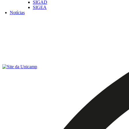
SIGAD
SIGEA
Notícias
Menu