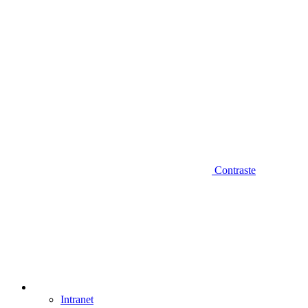
Contraste
Intranet