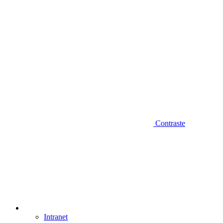
Contraste
Intranet