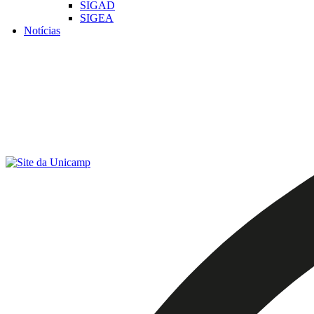
SIGAD
SIGEA
Notícias
Menu