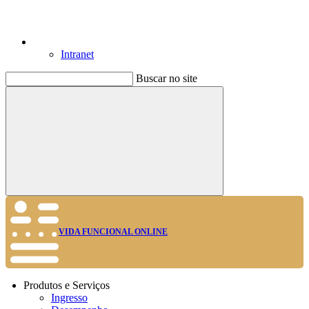
Intranet
Buscar no site
Buscar
VIDA FUNCIONAL ONLINE
Produtos e Serviços
Ingresso