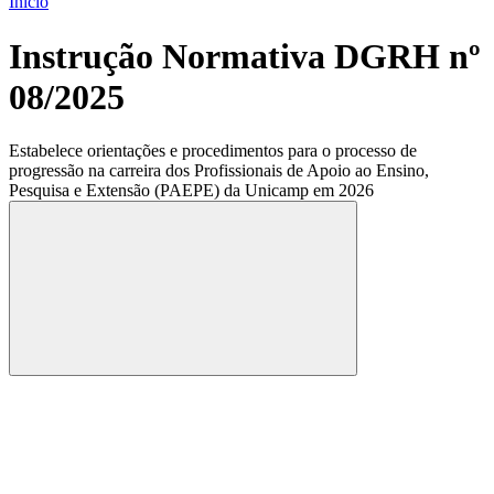
Início
Instrução Normativa DGRH nº
08/2025
Estabelece orientações e procedimentos para o processo de
progressão na carreira dos Profissionais de Apoio ao Ensino,
Pesquisa e Extensão (PAEPE) da Unicamp em 2026
Compartilhar
Compartilhar po