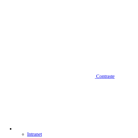
Contraste
Intranet