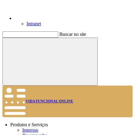
Intranet
Buscar no site
Buscar
VIDA FUNCIONAL ONLINE
Produtos e Serviços
Ingresso