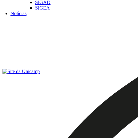
SIGAD
SIGEA
Notícias
Menu